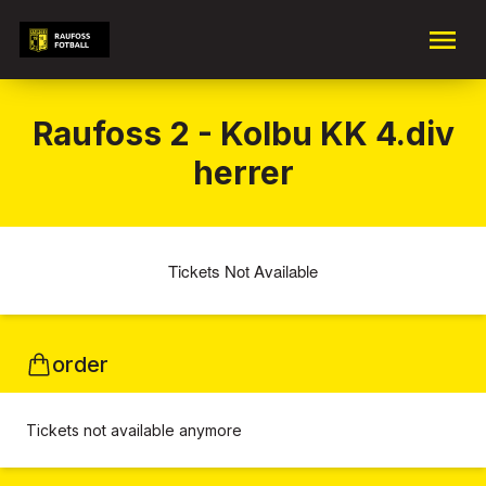
Raufoss 2 - Kolbu KK 4.div
herrer
Tickets Not Available
order
Tickets not available anymore