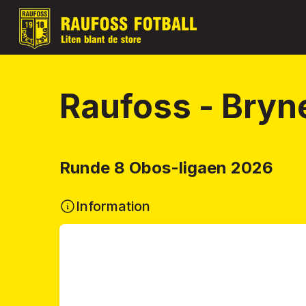
Raufoss - Bryn
Runde 8 Obos-ligaen 2026
Information