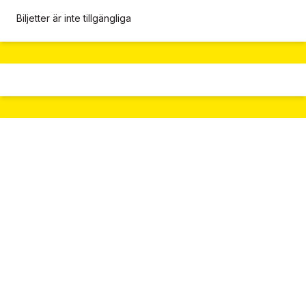
Biljetter är inte tillgängliga