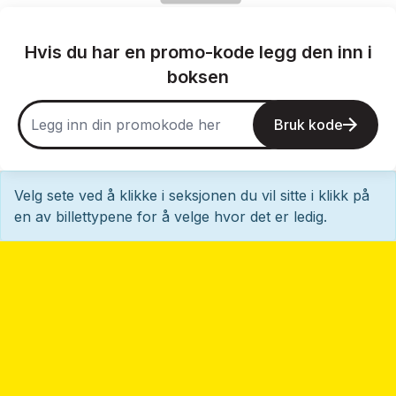
Hvis du har en promo-kode legg den inn i
boksen
Bruk kode
Velg sete ved å klikke i seksjonen du vil sitte i klikk på
en av billettypene for å velge hvor det er ledig.